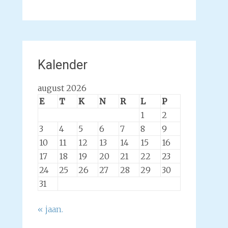
Kalender
august 2026
E
T
K
N
R
L
P
1
2
3
4
5
6
7
8
9
10
11
12
13
14
15
16
17
18
19
20
21
22
23
24
25
26
27
28
29
30
31
« jaan.